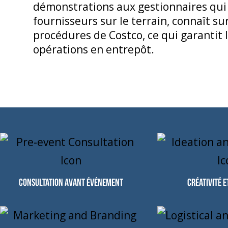
démonstrations aux gestionnaires qu
fournisseurs sur le terrain, connaît sur
procédures de Costco, ce qui garantit l
opérations en entrepôt.
Consultation avant événement
Créativité e