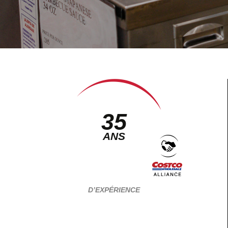
35
ANS
D’EXPÉRIENCE