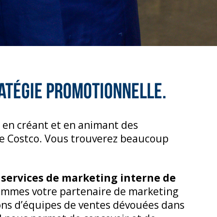
ratégie promotionnelle.
t en créant et en animant des
 Costco. Vous trouverez beaucoup
e services de marketing interne de
sommes votre partenaire de marketing
ons d’équipes de ventes dévouées dans