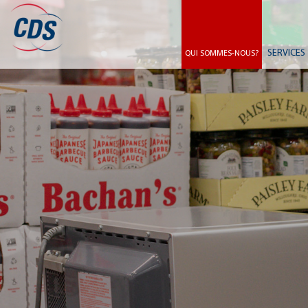
SERVICES
QUI SOMMES-NOUS?