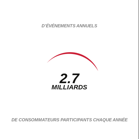
D’ÉVÉNEMENTS ANNUELS
2.7
MILLIARDS
DE CONSOMMATEURS PARTICIPANTS CHAQUE ANNÉE