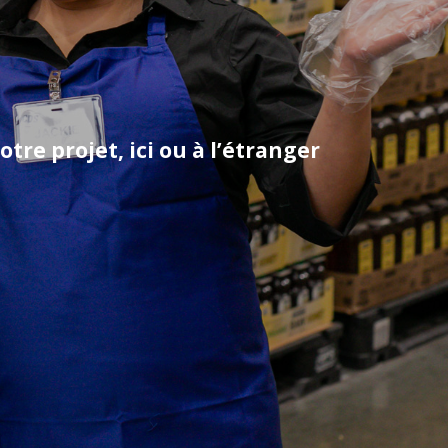
tre projet, ici ou à l’étranger