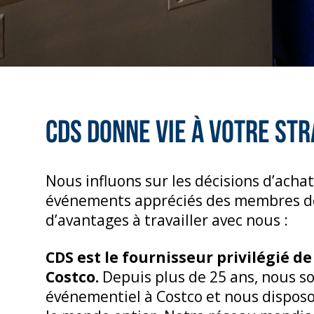
CDS donne vie à votre st
Nous influons sur les décisions d’acha
événements appréciés des membres de
d’avantages à travailler avec nous :
CDS est le fournisseur privilégié d
Costco.
Depuis plus de 25 ans, nous 
événementiel à Costco et nous dispos