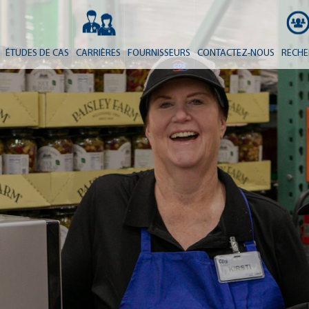
ÉTUDES DE CAS
CARRIÈRES
FOURNISSEURS
CONTACTEZ-NOUS
RECHE