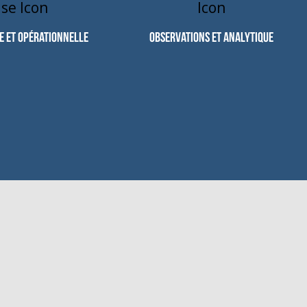
e et opérationnelle
Observations et analytique