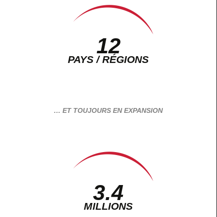
12
PAYS / RÉGIONS
… ET TOUJOURS EN EXPANSION
3.4
MILLIONS