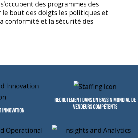
i s’occupent des programmes des
 le bout des doigts les politiques et
a conformité et la sécurité des
Recrutement dans un bassin mondial de
vendeurs compétents
t innovation